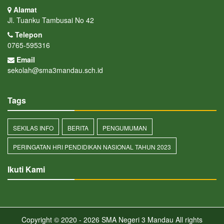
Alamat
Jl. Tuanku Tambusai No 42
Telepon
0765-595316
Email
sekolah@sma3mandau.sch.id
Tags
SEKILAS INFO
BERITA
PENGUMUMAN
PERINGATAN HRI PENDIDIKAN NASIONAL TAHUN 2023
Ikuti Kami
Copyright © 2020 - 2026
SMA Negeri 3 Mandau
All rights