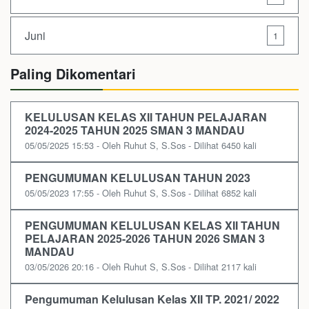
Juni
1
Paling Dikomentari
KELULUSAN KELAS XII TAHUN PELAJARAN
2024-2025 TAHUN 2025 SMAN 3 MANDAU
05/05/2025 15:53 - Oleh Ruhut S, S.Sos - Dilihat 6450 kali
PENGUMUMAN KELULUSAN TAHUN 2023
05/05/2023 17:55 - Oleh Ruhut S, S.Sos - Dilihat 6852 kali
PENGUMUMAN KELULUSAN KELAS XII TAHUN
PELAJARAN 2025-2026 TAHUN 2026 SMAN 3
MANDAU
03/05/2026 20:16 - Oleh Ruhut S, S.Sos - Dilihat 2117 kali
Pengumuman Kelulusan Kelas XII TP. 2021/ 2022