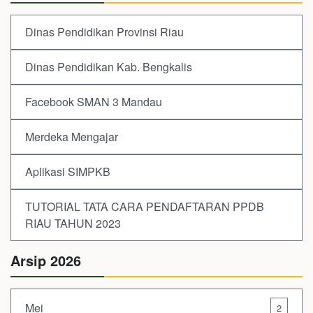
Dinas Pendidikan Provinsi Riau
Dinas Pendidikan Kab. Bengkalis
Facebook SMAN 3 Mandau
Merdeka Mengajar
Aplikasi SIMPKB
TUTORIAL TATA CARA PENDAFTARAN PPDB
RIAU TAHUN 2023
Arsip 2026
Mei
2