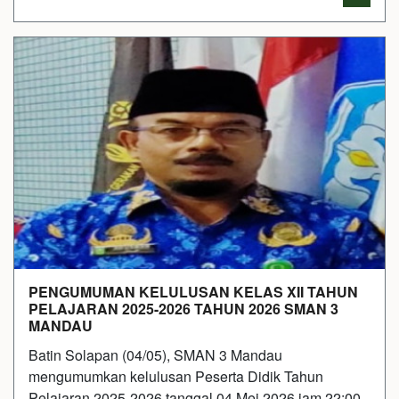
PENGUMUMAN KELULUSAN KELAS XII TAHUN
PELAJARAN 2025-2026 TAHUN 2026 SMAN 3
MANDAU
Batin Solapan (04/05), SMAN 3 Mandau
mengumumkan kelulusan Peserta Didik Tahun
Pelajaran 2025-2026 tanggal 04 Mei 2026 jam 22:00