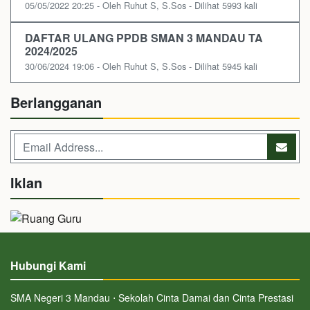
05/05/2022 20:25 - Oleh Ruhut S, S.Sos - Dilihat 5993 kali
DAFTAR ULANG PPDB SMAN 3 MANDAU TA
2024/2025
30/06/2024 19:06 - Oleh Ruhut S, S.Sos - Dilihat 5945 kali
Berlangganan
Iklan
Hubungi Kami
SMA Negeri 3 Mandau ⋅ Sekolah Cinta Damai dan Cinta Prestasi