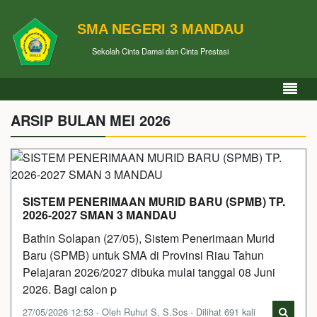
SMA NEGERI 3 MANDAU
Sekolah Cinta Damai dan Cinta Prestasi
ARSIP BULAN MEI 2026
SISTEM PENERIMAAN MURID BARU (SPMB) TP.
2026-2027 SMAN 3 MANDAU
Bathin Solapan (27/05), Sistem Penerimaan Murid
Baru (SPMB) untuk SMA di Provinsi Riau Tahun
Pelajaran 2026/2027 dibuka mulai tanggal 08 Juni
2026. Bagi calon p
27/05/2026 12:53 - Oleh Ruhut S, S.Sos - Dilihat 691 kali