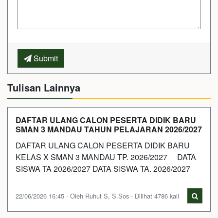
Submit
Tulisan Lainnya
DAFTAR ULANG CALON PESERTA DIDIK BARU
SMAN 3 MANDAU TAHUN PELAJARAN 2026/2027
DAFTAR ULANG CALON PESERTA DIDIK BARU
KELAS X SMAN 3 MANDAU TP. 2026/2027 DATA
SISWA TA 2026/2027 DATA SISWA TA. 2026/2027
22/06/2026 16:45 - Oleh Ruhut S, S.Sos - Dilihat 4786 kali