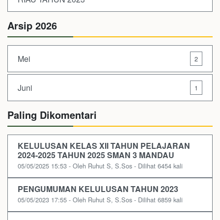
Arsip 2026
Mei
2
Juni
1
Paling Dikomentari
KELULUSAN KELAS XII TAHUN PELAJARAN
2024-2025 TAHUN 2025 SMAN 3 MANDAU
05/05/2025 15:53 - Oleh Ruhut S, S.Sos - Dilihat 6454 kali
PENGUMUMAN KELULUSAN TAHUN 2023
05/05/2023 17:55 - Oleh Ruhut S, S.Sos - Dilihat 6859 kali