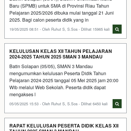
Baru (SPMB) untuk SMA di Provinsi Riau Tahun
Pelajaran 2025/2026 dibuka mulai tanggal 21 Juni
2025. Bagi calon peserta didik yang in
19/05/2025 08:51 - Oleh Ruhut S, S.Sos - Dilihat 15965 kali
KELULUSAN KELAS XII TAHUN PELAJARAN
2024-2025 TAHUN 2025 SMAN 3 MANDAU
Batin Solapan (05/05), SMAN 3 Mandau
mengumumkan kelulusan Peserta Didik Tahun
Pelajaran 2024-2025 tanggal 05 Mei 2025 jam 20:00
Wib melalui Web Sekolah. Peserta didik dapat
mengakses l
05/05/2025 15:53 - Oleh Ruhut S, S.Sos - Dilihat 6450 kali
RAPAT KELULUSAN PESERTA DIDIK KELAS XII