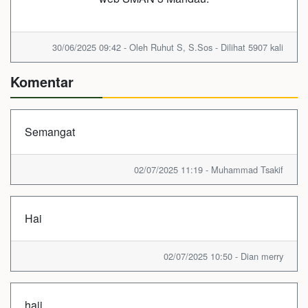
30/06/2025 09:42 - Oleh Ruhut S, S.Sos - Dilihat 5907 kali
Komentar
Semangat
02/07/2025 11:19 - Muhammad Tsakif
Hai
02/07/2025 10:50 - Dian merry
haii