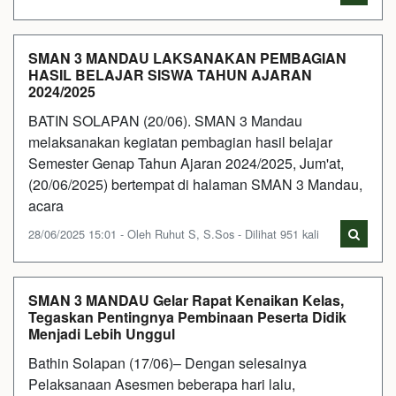
SMAN 3 MANDAU LAKSANAKAN PEMBAGIAN
HASIL BELAJAR SISWA TAHUN AJARAN
2024/2025
BATIN SOLAPAN (20/06). SMAN 3 Mandau
melaksanakan kegiatan pembagian hasil belajar
Semester Genap Tahun Ajaran 2024/2025, Jum'at,
(20/06/2025) bertempat di halaman SMAN 3 Mandau,
acara
28/06/2025 15:01 - Oleh Ruhut S, S.Sos - Dilihat 951 kali
SMAN 3 MANDAU Gelar Rapat Kenaikan Kelas,
Tegaskan Pentingnya Pembinaan Peserta Didik
Menjadi Lebih Unggul
Bathin Solapan (17/06)– Dengan selesainya
Pelaksanaan Asesmen beberapa hari lalu,