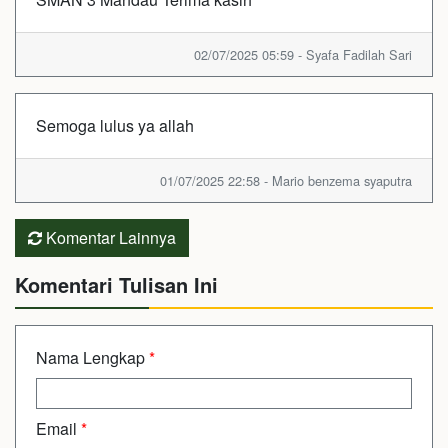
02/07/2025 05:59 - Syafa Fadilah Sari
Semoga lulus ya allah
01/07/2025 22:58 - Mario benzema syaputra
Komentar Lainnya
Komentari Tulisan Ini
Nama Lengkap
*
Email
*