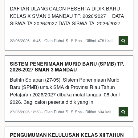
DAFTAR ULANG CALON PESERTA DIDIK BARU
KELAS X SMAN 3 MANDAU TP. 2026/2027 DATA
SISWA TA 2026/2027 DATA SISWA TA. 2026/2027
22/06/2026 16:45 - Oleh Ruhut S, S.Sos - Dilihat 4781 kali
SISTEM PENERIMAAN MURID BARU (SPMB) TP.
2026-2027 SMAN 3 MANDAU
Bathin Solapan (27/05), Sistem Penerimaan Murid
Baru (SPMB) untuk SMA di Provinsi Riau Tahun
Pelajaran 2026/2027 dibuka mulai tanggal 08 Juni
2026. Bagi calon peserta didik yang in
27/05/2026 12:53 - Oleh Ruhut S, S.Sos - Dilihat 694 kali
PENGUMUMAN KELULUSAN KELAS XII TAHUN