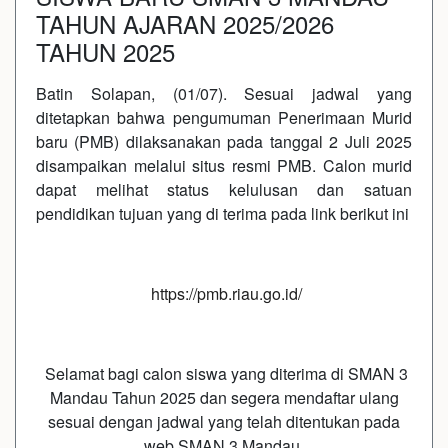
TAHUN AJARAN 2025/2026
TAHUN 2025
Batin Solapan, (01/07). Sesuai jadwal yang
ditetapkan bahwa pengumuman Penerimaan Murid
baru (PMB) dilaksanakan pada tanggal 2 Juli 2025
disampaikan melalui situs resmi PMB. Calon murid
dapat melihat status kelulusan dan satuan
pendidikan tujuan yang di terima pada link berikut ini
https://pmb.riau.go.id/
Selamat bagi calon siswa yang diterima di SMAN 3
Mandau Tahun 2025 dan segera mendaftar ulang
sesuai dengan jadwal yang telah ditentukan pada
web SMAN 3 Mandau.