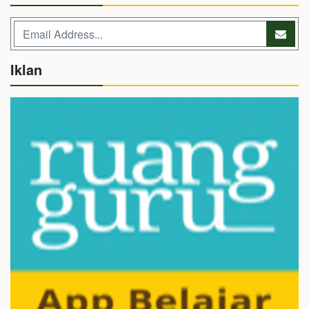
Iklan