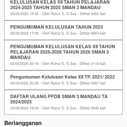
KELULUSAN KELAS XII TAHUN PELAJARAN
2024-2025 TAHUN 2025 SMAN 3 MANDAU
05/05/2025 15:53 - Oleh Ruhut S, S.Sos - Dilihat 6450 kali
PENGUMUMAN KELULUSAN TAHUN 2023
05/05/2023 17:55 - Oleh Ruhut S, S.Sos - Dilihat 6853 kali
PENGUMUMAN KELULUSAN KELAS XII TAHUN
PELAJARAN 2025-2026 TAHUN 2026 SMAN 3
MANDAU
03/05/2026 20:16 - Oleh Ruhut S, S.Sos - Dilihat 2118 kali
Pengumuman Kelulusan Kelas XII TP. 2021/ 2022
05/05/2022 20:25 - Oleh Ruhut S, S.Sos - Dilihat 5997 kali
DAFTAR ULANG PPDB SMAN 3 MANDAU TA
2024/2025
30/06/2024 19:06 - Oleh Ruhut S, S.Sos - Dilihat 5945 kali
Berlangganan