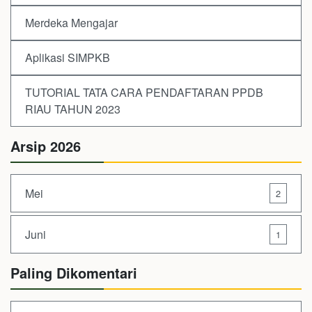
Merdeka Mengajar
Aplikasi SIMPKB
TUTORIAL TATA CARA PENDAFTARAN PPDB
RIAU TAHUN 2023
Arsip 2026
Mei
2
Juni
1
Paling Dikomentari