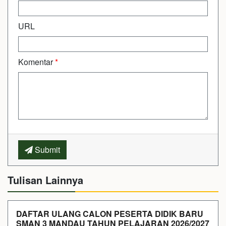
URL
Komentar
*
Submit
Tulisan Lainnya
DAFTAR ULANG CALON PESERTA DIDIK BARU
SMAN 3 MANDAU TAHUN PELAJARAN 2026/2027