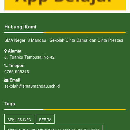
Hubungi Kami
SMA Negeri 3 Mandau ⋅ Sekolah Cinta Damai dan Cinta Prestasi
Alamat
Jl. Tuanku Tambusai No 42
Telepon
0765-595316
Email
sekolah@sma3mandau.sch.id
Tags
SEKILAS INFO
BERITA