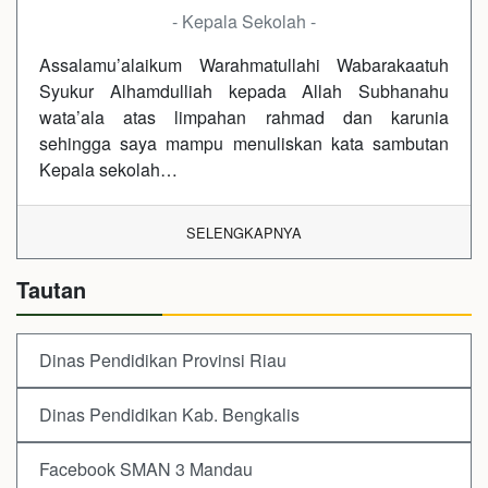
- Kepala Sekolah -
Assalamu’alaikum Warahmatullahi Wabarakaatuh
Syukur Alhamdulliah kepada Allah Subhanahu
wata’ala atas limpahan rahmad dan karunia
sehingga saya mampu menuliskan kata sambutan
Kepala sekolah…
SELENGKAPNYA
Tautan
Dinas Pendidikan Provinsi Riau
Dinas Pendidikan Kab. Bengkalis
Facebook SMAN 3 Mandau