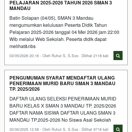
PELAJARAN 2025-2026 TAHUN 2026 SMAN 3
MANDAU
Batin Solapan (04/05), SMAN 3 Mandau
mengumumkan kelulusan Peserta Didik Tahun
Pelajaran 2025-2026 tanggal 04 Mei 2026 jam 22:00
Wib melalui Web Sekolah. Peserta didik dapat
melihat&nbs
03/05/2026 20:16 - Oleh Ruhut S, S.Sos - Dilihat 2118 kali
PENGUMUMAN SYARAT MENDAFTAR ULANG
PENERIMAAN MURID BARU SMAN 3 MANDAU
TP. 2025/2026
DAFTAR ULANG SELEKSI PENERIMAAN MURID
BARU KELAS X SMAN 3 MANDAU TP. 2025/2026
DAFTAR NAMA SISWA DAFTAR ULANG SMAN 3
MANDAU TP.2025-2026 No Siswa Asal Sekolah
30/06/2025 12:58 - Oleh Ruhut S, S.Sos - Dilihat 9718 kali