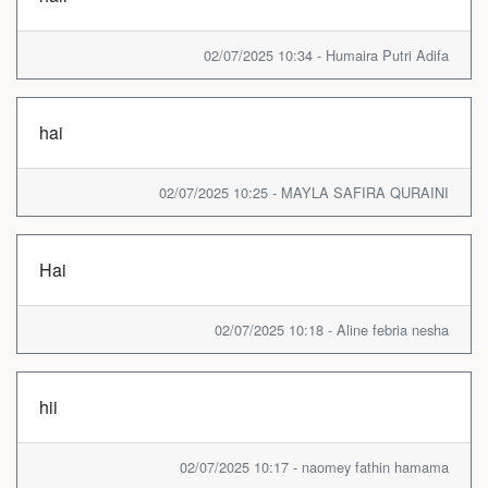
02/07/2025 10:34 - Humaira Putri Adifa
hai
02/07/2025 10:25 - MAYLA SAFIRA QURAINI
Hai
02/07/2025 10:18 - Aline febria nesha
hii
02/07/2025 10:17 - naomey fathin hamama