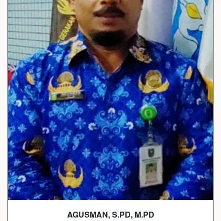
AGUSMAN, S.PD, M.PD