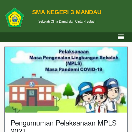
SMA NEGERI 3 MANDAU
Sekolah Cinta Damai dan Cinta Prestasi
Pengumuman Pelaksanaan MPLS
2021