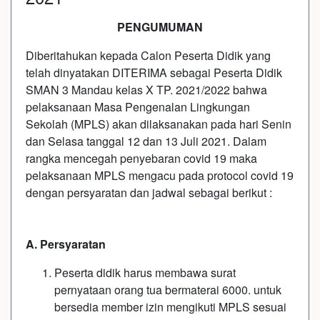
PENGUMUMAN
Diberitahukan kepada Calon Peserta Didik yang
telah dinyatakan DITERIMA sebagai Peserta Didik
SMAN 3 Mandau kelas X TP. 2021/2022 bahwa
pelaksanaan Masa Pengenalan Lingkungan
Sekolah (MPLS) akan dilaksanakan pada hari Senin
dan Selasa tanggal 12 dan 13 Juli 2021. Dalam
rangka mencegah penyebaran covid 19 maka
pelaksanaan MPLS mengacu pada protocol covid 19
dengan persyaratan dan jadwal sebagai berikut :
A. Persyaratan
Peserta didik harus membawa surat
pernyataan orang tua bermaterai 6000. untuk
bersedia member izin mengikuti MPLS sesuai