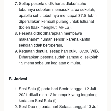
Setiap peserta didik harus diukur suhu
tubuhnya sebelum memasuki area sekolah,
apabila suhu tubuhnya mencapai 37.5 lebih
dipersilakan kembali pulang untuk istirahat
(boleh tidak mengikuti MPLS).
Peserta didik diharapkan membawa
makanan/minuman sendiri karena kantin
sekolah tidak beroperasi.
Kegiatan dimulai setiap hari pukul 07.30 WIB.
Diharapkan peserta sudah sampai di sekolah
15 menit sebelum kegiatan dimulai.
B. Jadwal
Sesi Satu (I) pada hari Senin tanggal 12 Juli
2021 dikuti oleh 12 kelompok yang tergolong
kedalam Sesi Satu (I)
Sesi Dua (II) pada hari Selasa tanggal 13 Juli