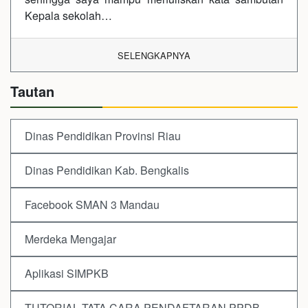
Kepala sekolah…
SELENGKAPNYA
Tautan
Dinas Pendidikan Provinsi Riau
Dinas Pendidikan Kab. Bengkalis
Facebook SMAN 3 Mandau
Merdeka Mengajar
Aplikasi SIMPKB
TUTORIAL TATA CARA PENDAFTARAN PPDB