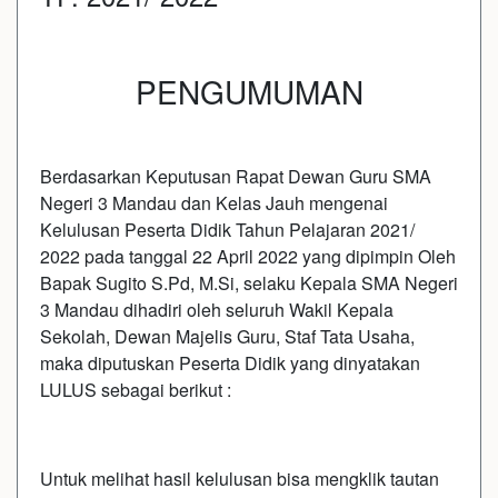
PENGUMUMAN
Berdasarkan Keputusan Rapat Dewan Guru SMA
Negeri 3 Mandau dan Kelas Jauh mengenai
Kelulusan Peserta Didik Tahun Pelajaran 2021/
2022 pada tanggal 22 April 2022 yang dipimpin Oleh
Bapak Sugito S.Pd, M.Si, selaku Kepala SMA Negeri
3 Mandau dihadiri oleh seluruh Wakil Kepala
Sekolah, Dewan Majelis Guru, Staf Tata Usaha,
maka diputuskan Peserta Didik yang dinyatakan
LULUS sebagai berikut :
Untuk melihat hasil kelulusan bisa mengklik tautan