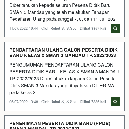
Diberitahukan kepada seluruh Peserta Didik Baru
SMAN 3 Mandau yang telah melakukan Tahapan
Pedaftaran Ulang pada tanggal 7, 8, dan 11 Juli 202
11/07/2022 19:44 - Oleh Ruhut S, S.Sos - Dilihat 3857 kali
PENDAFTARAN ULANG CALON PESERTA DIDIK
BARU KELAS X SMAN 3 MANDAU TP. 2022/2023
PENGUMUMAN PENDAFTARAN ULANG CALON
PESERTA DIDIK BARU KELAS X SMAN 3 MANDAU
TP. 2022/2023 Diberitahukan kepada Calon Peserta
Didik SMAN 3 Mandau yang dinyatakan DITERIMA
pada kelas X
06/07/2022 19:48 - Oleh Ruhut S, S.Sos - Dilihat 7886 kali
PENERIMAAN PESERTA DIDIK BARU (PPDB)
SMAN 3 MANDAU TP. 2022/2023