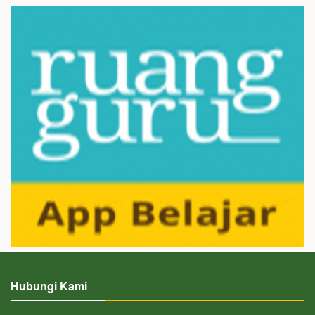
Hubungi Kami