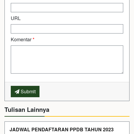
URL
Komentar
*
Submit
Tulisan Lainnya
JADWAL PENDAFTARAN PPDB TAHUN 2023