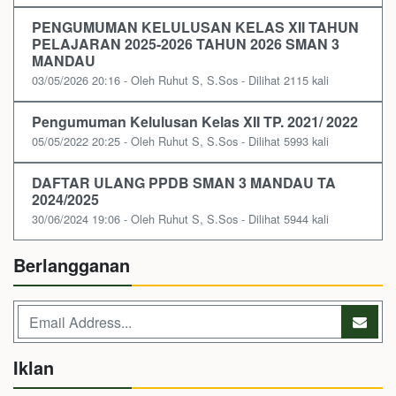
PENGUMUMAN KELULUSAN KELAS XII TAHUN
PELAJARAN 2025-2026 TAHUN 2026 SMAN 3
MANDAU
03/05/2026 20:16 - Oleh Ruhut S, S.Sos - Dilihat 2115 kali
Pengumuman Kelulusan Kelas XII TP. 2021/ 2022
05/05/2022 20:25 - Oleh Ruhut S, S.Sos - Dilihat 5993 kali
DAFTAR ULANG PPDB SMAN 3 MANDAU TA
2024/2025
30/06/2024 19:06 - Oleh Ruhut S, S.Sos - Dilihat 5944 kali
Berlangganan
Iklan