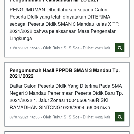
PENGUMUMAN Diberitahukan kepada Calon
Peserta Didik yang telah dinyatakan DITERIMA
sebagai Peserta Didik SMAN 3 Mandau kelas X TP.
2021/2022 bahwa pelaksanaan Masa Pengenalan
Lingkunga
10/07/2021 15:45 - Oleh Ruhut S, S.Sos - Dilihat 2521 kali
Pengumumah Hasil PPPDB SMAN 3 Mandau Tp.
2021/ 2022
Daftar Calon Peserta Didik Yang Diterima Pada SMA
Negeri 3 Mandau Penerimaan Peserta Didik Baru Tp.
2021/2022 1. Jalur Zonasi 10045506166RISKI
RAMADHAN SINTONG10/26/2004L56.06 m&n
07/07/2021 16:55 - Oleh Ruhut S, S.Sos - Dilihat 4432 kali