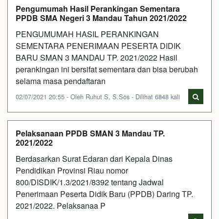
Pengumumah Hasil Perankingan Sementara
PPDB SMA Negeri 3 Mandau Tahun 2021/2022
PENGUMUMAH HASIL PERANKINGAN
SEMENTARA PENERIMAAN PESERTA DIDIK
BARU SMAN 3 MANDAU TP. 2021/2022 Hasil
perankingan ini bersifat sementara dan bisa berubah
selama masa pendaftaran
02/07/2021 20:55 - Oleh Ruhut S, S.Sos - Dilihat 6848 kali
Pelaksanaan PPDB SMAN 3 Mandau TP.
2021/2022
Berdasarkan Surat Edaran dari Kepala Dinas
Pendidikan Provinsi Riau nomor
800/DISDIK/1.3/2021/8392 tentang Jadwal
Penerimaan Peserta Didik Baru (PPDB) Daring TP.
2021/2022. Pelaksanaa P