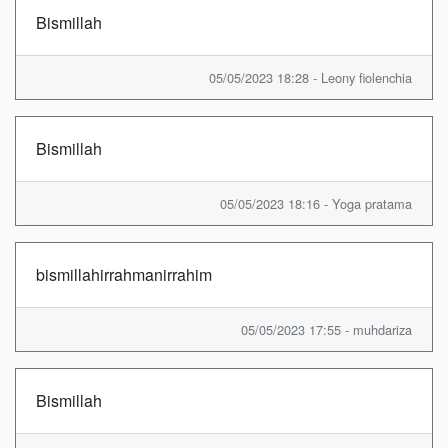
Bismillah
05/05/2023 18:28 - Leony fiolenchia
Bismillah
05/05/2023 18:16 - Yoga pratama
bismillahirrahmanirrahim
05/05/2023 17:55 - muhdariza
Bismillah