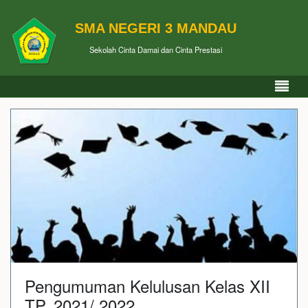
SMA NEGERI 3 MANDAU
Sekolah Cinta Damai dan Cinta Prestasi
Pengumuman Kelulusan Kelas XII
TP. 2021/ 2022