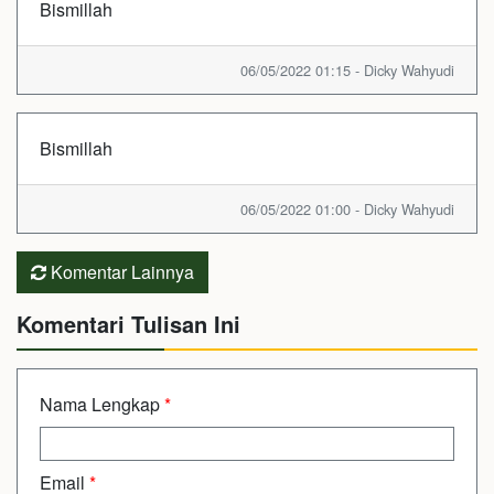
Bismillah
06/05/2022 01:15 - Dicky Wahyudi
Bismillah
06/05/2022 01:00 - Dicky Wahyudi
Komentar Lainnya
Komentari Tulisan Ini
Nama Lengkap
*
Email
*