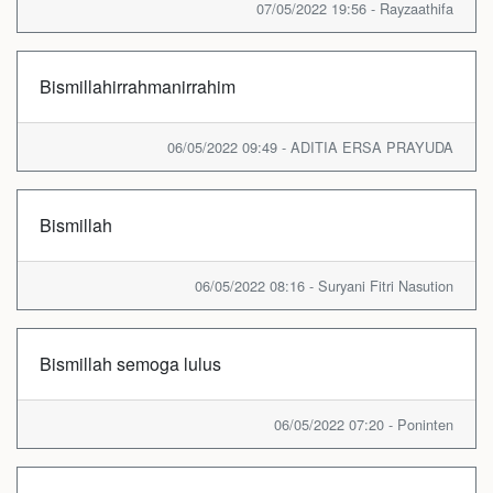
07/05/2022 19:56 - Rayzaathifa
Bismillahirrahmanirrahim
06/05/2022 09:49 - ADITIA ERSA PRAYUDA
Bismillah
06/05/2022 08:16 - Suryani Fitri Nasution
Bismillah semoga lulus
06/05/2022 07:20 - Poninten