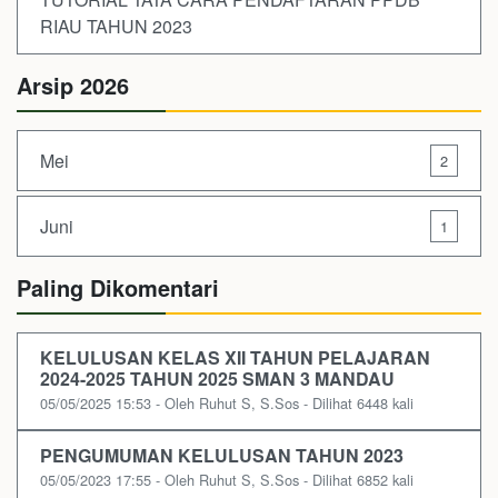
RIAU TAHUN 2023
Arsip 2026
Mei
2
Juni
1
Paling Dikomentari
KELULUSAN KELAS XII TAHUN PELAJARAN
2024-2025 TAHUN 2025 SMAN 3 MANDAU
05/05/2025 15:53 - Oleh Ruhut S, S.Sos - Dilihat 6448 kali
PENGUMUMAN KELULUSAN TAHUN 2023
05/05/2023 17:55 - Oleh Ruhut S, S.Sos - Dilihat 6852 kali