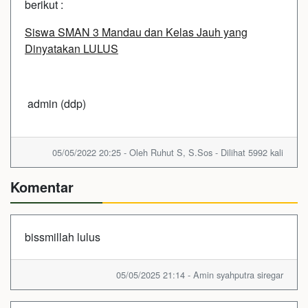
berikut :
Siswa SMAN 3 Mandau dan Kelas Jauh yang
Dinyatakan LULUS
admin (ddp)
05/05/2022 20:25 - Oleh Ruhut S, S.Sos - Dilihat 5992 kali
Komentar
bissmillah lulus
05/05/2025 21:14 - Amin syahputra siregar