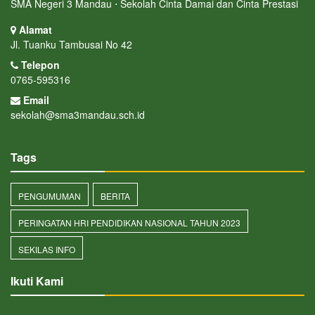
SMA Negeri 3 Mandau ⋅ Sekolah Cinta Damai dan Cinta Prestasi
Alamat
Jl. Tuanku Tambusai No 42
Telepon
0765-595316
Email
sekolah@sma3mandau.sch.id
Tags
PENGUMUMAN
BERITA
PERINGATAN HRI PENDIDIKAN NASIONAL TAHUN 2023
SEKILAS INFO
Ikuti Kami