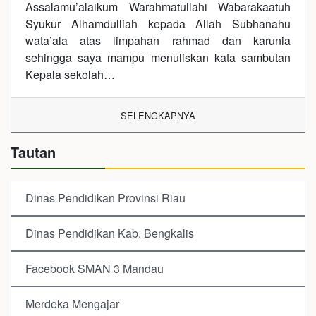
Assalamu’alaikum Warahmatullahi Wabarakaatuh
Syukur Alhamdulliah kepada Allah Subhanahu
wata’ala atas limpahan rahmad dan karunia
sehingga saya mampu menuliskan kata sambutan
Kepala sekolah…
SELENGKAPNYA
Tautan
Dinas Pendidikan Provinsi Riau
Dinas Pendidikan Kab. Bengkalis
Facebook SMAN 3 Mandau
Merdeka Mengajar