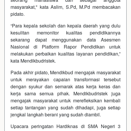
masyarakat," kata Aslim, S.Pd, M.Pd membacakan
pidato.
“Para kepala sekolah dan kepala daerah yang dulu
kesulitan memonitor kualitas pendidikannya
sekarang dapat menggunakan data Asesmen
Nasional di Platform Rapor Pendidikan untuk
melakukan perbaikan kualitas layanan pendidikan,”
kata Mendikbudristek.
Pada akhir pidato, Mendikbud mengajak masyarakat
untuk merayakan capaian transformasi tersebut
dengan syukur dan semarak atas kerja keras dan
kerja sama semua pihak. Mendikbudristek juga
mengajak masyarakat untuk merefleksikan kembali
setiap tantangan yang sudah dihadapi, juga setiap
jengkal langkah berani yang sudah diambil.
Upacara peringatan Hardiknas di SMA Negeri 3