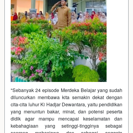
"Sebanyak 24 episode Merdeka Belajar yang sudah
diluncurkan membawa kita semakin dekat dengan
cita-cita luhur Ki Hadjar Dewantara, yaitu pendidikan
yang menuntun bakar, minat, dan potensi peserta
didik agar mampu mencapai keselamatan dan
kebahagiaan yang setinggi-tingginya sebagai
seorang mahasiswa dan sebagai anggota