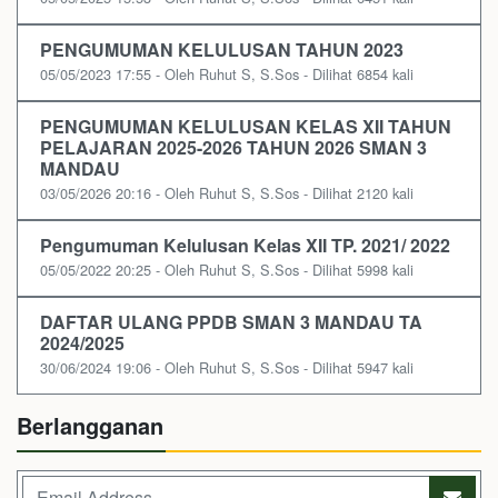
PENGUMUMAN KELULUSAN TAHUN 2023
05/05/2023 17:55 - Oleh Ruhut S, S.Sos - Dilihat 6854 kali
PENGUMUMAN KELULUSAN KELAS XII TAHUN
PELAJARAN 2025-2026 TAHUN 2026 SMAN 3
MANDAU
03/05/2026 20:16 - Oleh Ruhut S, S.Sos - Dilihat 2120 kali
Pengumuman Kelulusan Kelas XII TP. 2021/ 2022
05/05/2022 20:25 - Oleh Ruhut S, S.Sos - Dilihat 5998 kali
DAFTAR ULANG PPDB SMAN 3 MANDAU TA
2024/2025
30/06/2024 19:06 - Oleh Ruhut S, S.Sos - Dilihat 5947 kali
Berlangganan