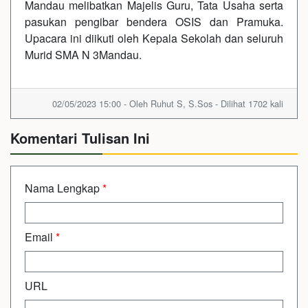
Mandau melibatkan Majelis Guru, Tata Usaha serta
pasukan pengibar bendera OSIS dan Pramuka.
Upacara ini diikuti oleh Kepala Sekolah dan seluruh
Murid SMA N 3Mandau.
02/05/2023 15:00 - Oleh Ruhut S, S.Sos - Dilihat 1702 kali
Komentari Tulisan Ini
Nama Lengkap
*
Email
*
URL