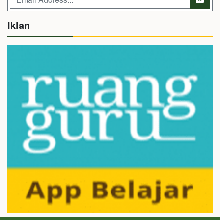
Iklan