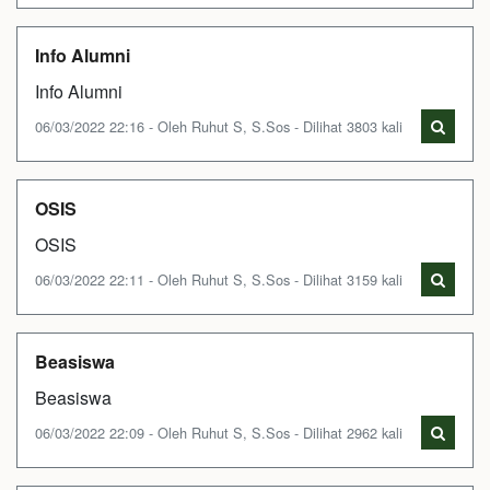
Info Alumni
Info Alumni
06/03/2022 22:16 - Oleh Ruhut S, S.Sos - Dilihat 3803 kali
OSIS
OSIS
06/03/2022 22:11 - Oleh Ruhut S, S.Sos - Dilihat 3159 kali
Beasiswa
Beasiswa
06/03/2022 22:09 - Oleh Ruhut S, S.Sos - Dilihat 2962 kali