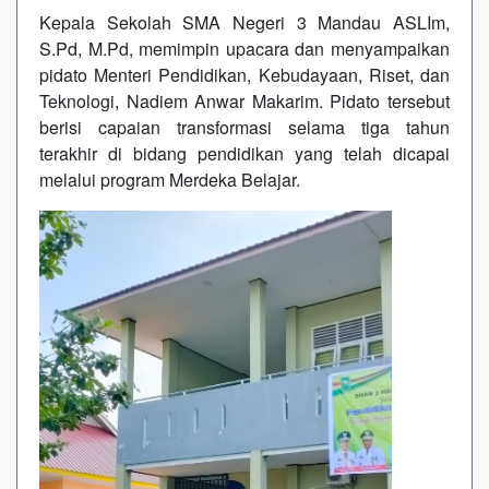
Kepala Sekolah SMA Negeri 3 Mandau ASLIm,
S.Pd, M.Pd, memimpin upacara dan menyampaikan
pidato Menteri Pendidikan, Kebudayaan, Riset, dan
Teknologi, Nadiem Anwar Makarim. Pidato tersebut
berisi capaian transformasi selama tiga tahun
terakhir di bidang pendidikan yang telah dicapai
melalui program Merdeka Belajar.