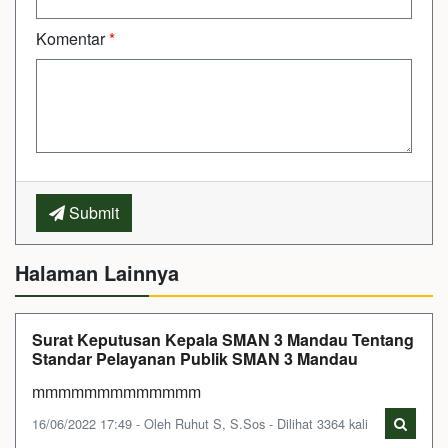
Komentar
*
Submit
Halaman Lainnya
Surat Keputusan Kepala SMAN 3 Mandau Tentang
Standar Pelayanan Publik SMAN 3 Mandau
mmmmmmmmmmmmm
16/06/2022 17:49 - Oleh Ruhut S, S.Sos - Dilihat 3364 kali